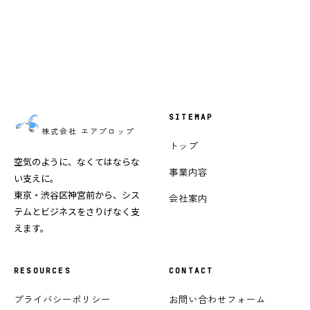
お問い合わせはこちら
SITEMAP
Air Prop, Inc.
株式会社 エアプロップ
トップ
空気のように、なくてはならな
事業内容
い支えに。
東京・渋谷区神宮前から、シス
会社案内
テムとビジネスをさりげなく支
えます。
RESOURCES
CONTACT
プライバシーポリシー
お問い合わせフォーム