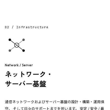
02 / Infrastructure
Network / Server
ネットワーク・
サーバー基盤
通信ネットワークおよびサーバー基盤の設計・構築・運用保
守、 そして日々のサポートまでを担います。 安定 / 安全 / 最