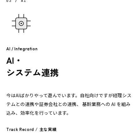
03 / AI
AI / Integration
AI・
システム連携
今はAIばかりやって遊んでいます。自社向けですが経理シス
テムとの連携や証券会社との連携、 基幹業務への AI を組み
込み、効率化を行っています。
Track Record / 主な実績