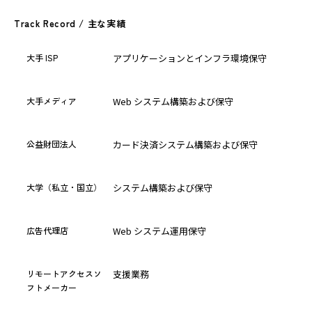
Track Record / 主な実績
大手 ISP
アプリケーションとインフラ環境保守
大手メディア
Web システム構築および保守
公益財団法人
カード決済システム構築および保守
大学（私立・国立）
システム構築および保守
広告代理店
Web システム運用保守
リモートアクセスソ
支援業務
フトメーカー