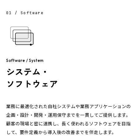
01 / Software
Software / System
システム・
ソフトウェア
業務に最適化された自社システムや業務アプリケーションの
企画・設計・開発・運用保守までを一貫してご提供します。
顧客の現場と密に連携し、長く使われるソフトウェアを目指
して、要件定義から導入後の改善までを伴走します。