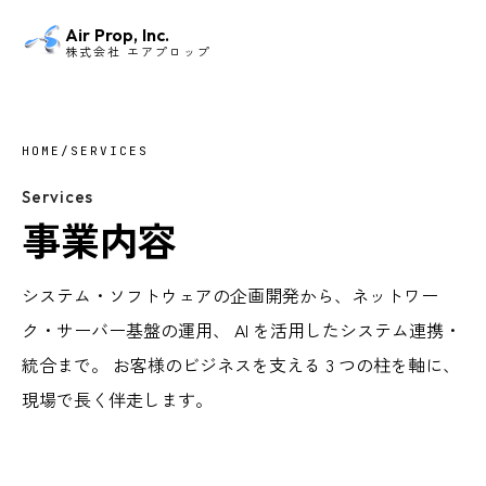
Air Prop, Inc.
株式会社 エアプロップ
HOME
/
SERVICES
Services
事業内容
システム・ソフトウェアの企画開発から、ネットワー
ク・サーバー基盤の運用、 AI を活用したシステム連携・
統合まで。 お客様のビジネスを支える 3 つの柱を軸に、
現場で長く伴走します。