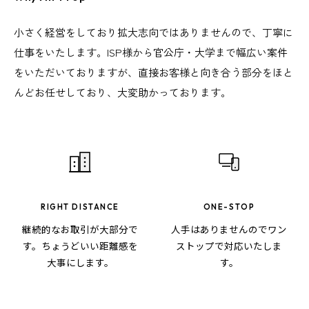
小さく経営をしており拡大志向ではありませんので、丁寧に
仕事をいたします。ISP様から官公庁・大学まで幅広い案件
をいただいておりますが、直接お客様と向き合う部分をほと
んどお任せしており、大変助かっております。
RIGHT DISTANCE
ONE-STOP
継続的なお取引が大部分で
人手はありませんのでワン
す。ちょうどいい距離感を
ストップで対応いたしま
大事にします。
す。