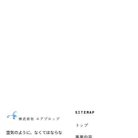
CONTACT — お問い合わせ
Aim higher together.
お問い合わせはこちら
SITEMAP
Air Prop, Inc.
株式会社 エアプロップ
トップ
空気のように、なくてはならな
事業内容