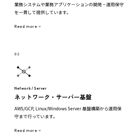
業務システムや業務アプリケーションの開発・運用保守
を一貫して提供しています。
Read more
02
Network / Server
ネットワーク・サーバー基盤
AWS/GCP, Linux/Windows Server 基盤構築から運用保
守まで行っています。
Read more