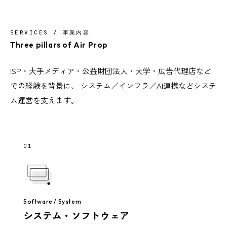
SERVICES / 事業内容
Three pillars of Air Prop
ISP・大手メディア・公益財団法人・大学・広告代理店など
での経験を背景に、 システム／インフラ／AI連携などシステ
ム運営を支えます。
01
Software / System
システム・ソフトウェア