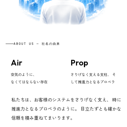
ABOUT US — 社名の由来
Air
Prop
空気のように、
さりげなく支える支柱、 そ
なくてはならない存在
して推進力となるプロペラ
私たちは、お客様のシステムをさりげなく支え、 時に
推進力となるプロペラのように。 目立たずとも確かな
信頼を積み重ねてまいります。